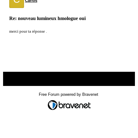
Carlos
Re: nouveau lumineux hmologue oui
merci pour ta réponse .
« back
Free Forum powered by Bravenet