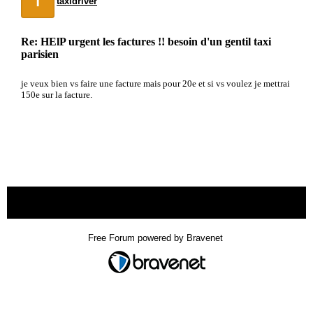
taxidriver
Re: HElP urgent les factures !! besoin d'un gentil taxi
parisien
je veux bien vs faire une facture mais pour 20e et si vs voulez je mettrai
150e sur la facture.
« back
Free Forum powered by Bravenet