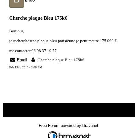
biloo
Cherche plaque Bleu 175k€
Bonjour,
je recherche une plaque bleu parisienne je peut mettre 175 000 €
me contacter 06 98 37 19 77
Email
Cherche plaque Bleu 175k€
Feb 19th, 2010 - 2:08 PM
« back
Free Forum powered by Bravenet