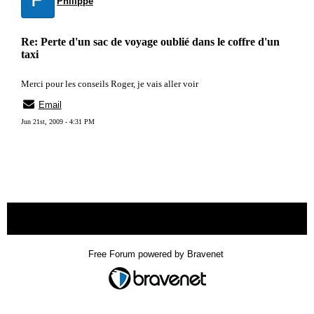
Philippe
Re: Perte d'un sac de voyage oublié dans le coffre d'un
taxi
Merci pour les conseils Roger, je vais aller voir
Email
Jun 21st, 2009 - 4:31 PM
« back
Free Forum powered by Bravenet