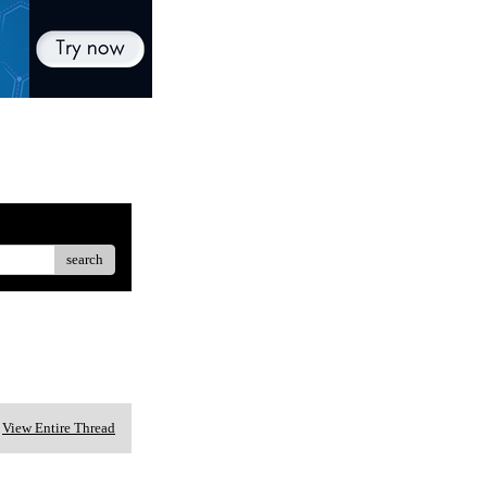
search
View Entire Thread