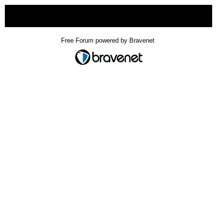
« back
Free Forum powered by Bravenet