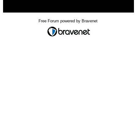
« back
Free Forum powered by Bravenet