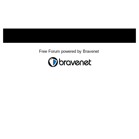
« back
Free Forum powered by Bravenet