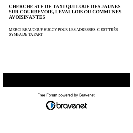
CHERCHE STE DE TAXI QUI LOUE DES JAUNES
SUR COURBEVOIE, LEVALLOIS OU COMMUNES
AVOISINANTES
MERCI BEAUCOUP HUGGY POUR LES ADRESSES. C EST TRÈS
SYMPA DE TA PART.
« back
Free Forum powered by Bravenet