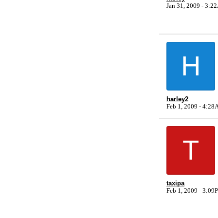
Jan 31, 2009 - 3:
H
harley2
Feb 1, 2009 - 4:2
T
taxipa
Feb 1, 2009 - 3:0