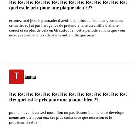
Re: Re: Re: Re: Re: Re: Re: Re: Re: Re: Re: Re: Re: Re:
quel est le prix pour une plaque bleu ???
ecoutez moi je suis persuader d avoir bien plus de ficel que vous dans
ce metier et j ai pas l arogance de pretendre faire un chiffre d affaire
corect et en plus de cela en 6h surtout en cette periode a moin que vous
ne soyez peut etre taxi dans une autre ville que paris
T
taxipa
Re: Re: Re: Re: Re: Re: Re: Re: Re: Re: Re: Re: Re: Re:
Re: quel est le prix pour une plaque bleu ??
pour en revenir au taxi moto flou ou pas ils sont bien la et ce develope
meme tres bien pour eux ces plus croissance que recession et le
probleme il est la !!