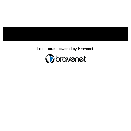
« back
Free Forum powered by Bravenet