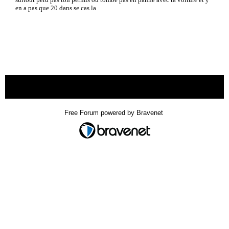
en a pas que 20 dans se cas la
« back
Free Forum powered by Bravenet